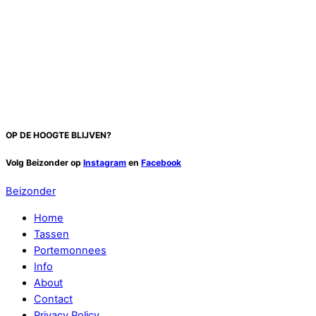
OP DE HOOGTE BLIJVEN?
Volg Beizonder op
Instagram
en
Facebook
Beizonder
Home
Tassen
Portemonnees
Info
About
Contact
Privacy Policy