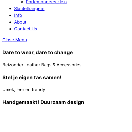
Portemonnees klein
Sleutelhangers
Info
About
Contact Us
Close Menu
Dare to wear, dare to change
Beizonder Leather Bags & Accessories
Stel je eigen tas samen!
Uniek, leer en trendy
Handgemaakt! Duurzaam design