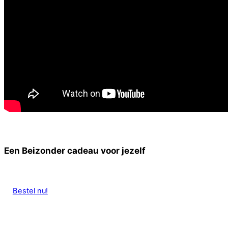
Een Beizonder cadeau voor jezelf
Bestel nu!