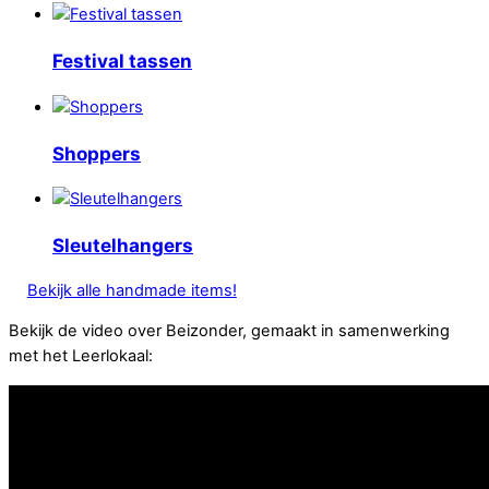
Festival tassen
Shoppers
Sleutelhangers
Bekijk alle handmade items!
Bekijk de video over Beizonder, gemaakt in samenwerking
met het Leerlokaal: